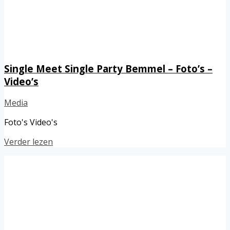
Single Meet Single Party Bemmel – Foto’s –
Video’s
Media
Foto's Video's
Verder lezen