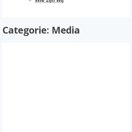
Categorie:
Media