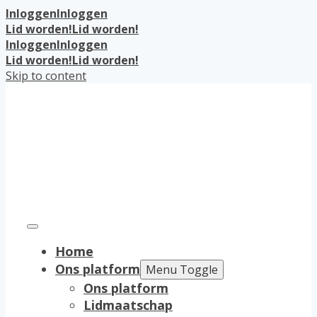
Inloggen
Inloggen
Lid worden!
Lid worden!
Inloggen
Inloggen
Lid worden!
Lid worden!
Skip to content
Home
Ons platform
Menu Toggle
Ons platform
Lidmaatschap