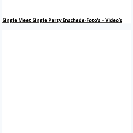
Single Meet Single Party Enschede-Foto’s – Video’s