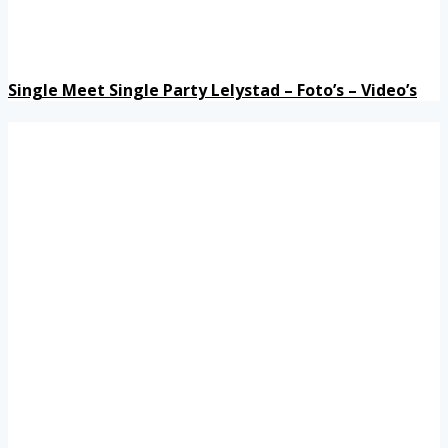
Single Meet Single Party Lelystad – Foto’s – Video’s