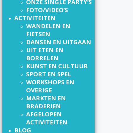
ONZE SINGLE PARTY’S
FOTO/VIDEO’S
ACTIVITEITEN
WANDELEN EN
FIETSEN
DANSEN EN UITGAAN
UIT ETEN EN
BORRELEN
KUNST EN CULTUUR
SPORT EN SPEL
WORKSHOPS EN
OVERIGE
MARKTEN EN
BRADERIEN
AFGELOPEN
ACTIVITEITEN
BLOG