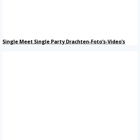
Single Meet Single Party Drachten-Foto’s-Video’s