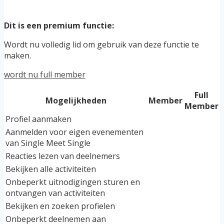
Dit is een premium functie:
Wordt nu volledig lid om gebruik van deze functie te
maken.
wordt nu full member
Full
Mogelijkheden
Member
Member
Profiel aanmaken
Aanmelden voor eigen evenementen
van Single Meet Single
Reacties lezen van deelnemers
Bekijken alle activiteiten
Onbeperkt uitnodigingen sturen en
ontvangen van activiteiten
Bekijken en zoeken profielen
Onbeperkt deelnemen aan