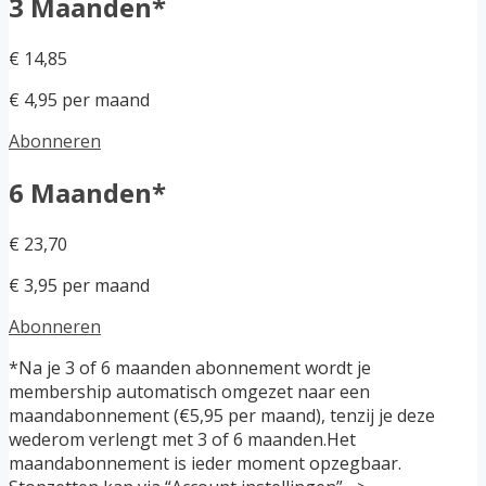
3 Maanden*
€ 14,85
€ 4,95 per maand
Abonneren
6 Maanden*
€ 23,70
€ 3,95 per maand
Abonneren
*Na je 3 of 6 maanden abonnement wordt je
membership automatisch omgezet naar een
maandabonnement (€5,95 per maand), tenzij je deze
wederom verlengt met 3 of 6 maanden.Het
maandabonnement is ieder moment opzegbaar.