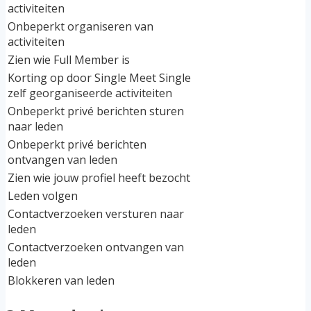
activiteiten
Onbeperkt organiseren van
activiteiten
Zien wie Full Member is
Korting op door Single Meet Single
zelf georganiseerde activiteiten
Onbeperkt privé berichten sturen
naar leden
Onbeperkt privé berichten
ontvangen van leden
Zien wie jouw profiel heeft bezocht
Leden volgen
Contactverzoeken versturen naar
leden
Contactverzoeken ontvangen van
leden
Blokkeren van leden