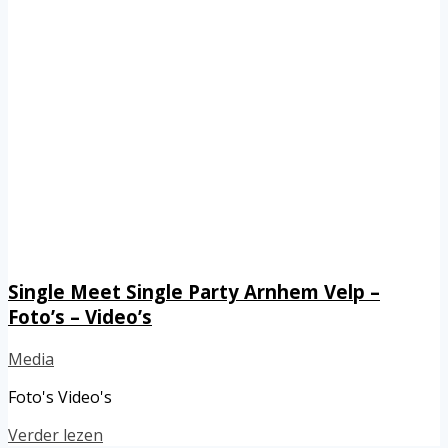
Single Meet Single Party Arnhem Velp –
Foto’s – Video’s
Media
Foto's Video's
Verder lezen