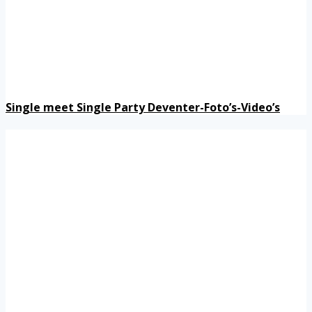
Single meet Single Party Deventer-Foto’s-Video’s