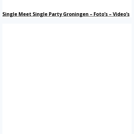
Single Meet Single Party Groningen – Foto’s – Video’s