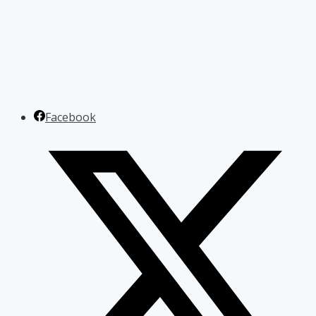
Facebook