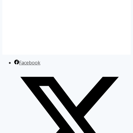
Facebook