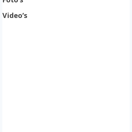
Video’s