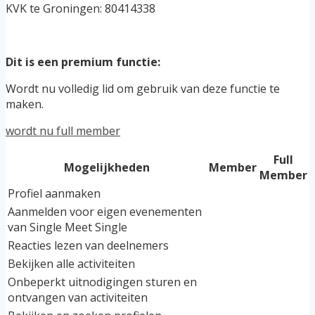
KVK te Groningen: 80414338
Dit is een premium functie:
Wordt nu volledig lid om gebruik van deze functie te
maken.
wordt nu full member
Full
Mogelijkheden
Member
Member
Profiel aanmaken
Aanmelden voor eigen evenementen
van Single Meet Single
Reacties lezen van deelnemers
Bekijken alle activiteiten
Onbeperkt uitnodigingen sturen en
ontvangen van activiteiten