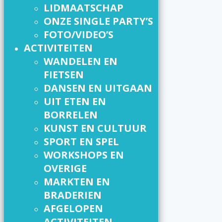
LIDMAATSCHAP
ONZE SINGLE PARTY’S
FOTO/VIDEO’S
ACTIVITEITEN
WANDELEN EN
FIETSEN
DANSEN EN UITGAAN
UIT ETEN EN
BORRELEN
KUNST EN CULTUUR
SPORT EN SPEL
WORKSHOPS EN
OVERIGE
MARKTEN EN
BRADERIEN
AFGELOPEN
ACTIVITEITEN