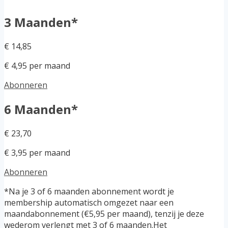
3 Maanden*
€ 14,85
€ 4,95 per maand
Abonneren
6 Maanden*
€ 23,70
€ 3,95 per maand
Abonneren
*Na je 3 of 6 maanden abonnement wordt je
membership automatisch omgezet naar een
maandabonnement (€5,95 per maand), tenzij je deze
wederom verlengt met 3 of 6 maanden.Het