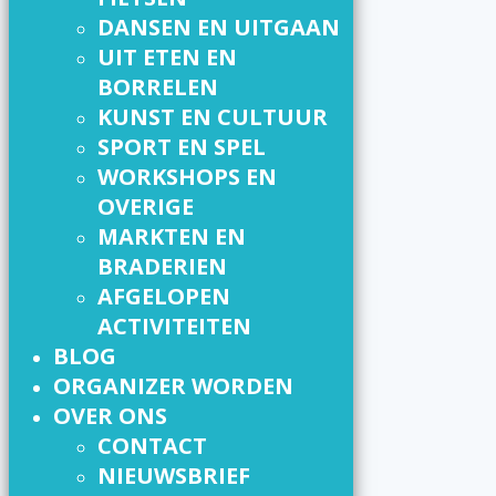
DANSEN EN UITGAAN
UIT ETEN EN
BORRELEN
KUNST EN CULTUUR
SPORT EN SPEL
WORKSHOPS EN
OVERIGE
MARKTEN EN
BRADERIEN
AFGELOPEN
ACTIVITEITEN
BLOG
ORGANIZER WORDEN
OVER ONS
CONTACT
NIEUWSBRIEF