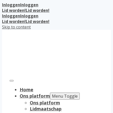
Inloggen
Inloggen
Lid worden!
Lid worden!
Inloggen
Inloggen
Lid worden!
Lid worden!
Skip to content
Home
Ons platform
Menu Toggle
Ons platform
Lidmaatschap