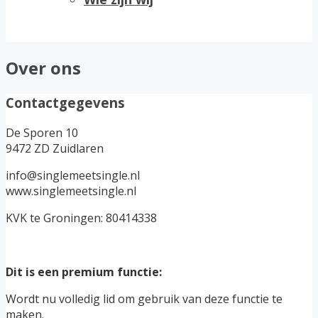
Over ons
Contactgegevens
De Sporen 10
9472 ZD Zuidlaren
info@singlemeetsingle.nl
www.singlemeetsingle.nl
KVK te Groningen: 80414338
Dit is een premium functie:
Wordt nu volledig lid om gebruik van deze functie te
maken.