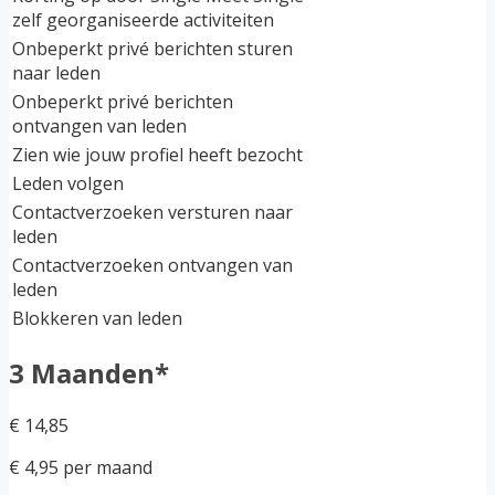
zelf georganiseerde activiteiten
Onbeperkt privé berichten sturen
naar leden
Onbeperkt privé berichten
ontvangen van leden
Zien wie jouw profiel heeft bezocht
Leden volgen
Contactverzoeken versturen naar
leden
Contactverzoeken ontvangen van
leden
Blokkeren van leden
3 Maanden*
€ 14,85
€ 4,95 per maand