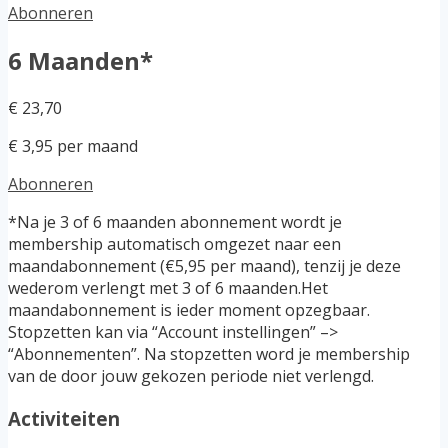
Abonneren
6 Maanden*
€ 23,70
€ 3,95 per maand
Abonneren
*Na je 3 of 6 maanden abonnement wordt je
membership automatisch omgezet naar een
maandabonnement (€5,95 per maand), tenzij je deze
wederom verlengt met 3 of 6 maanden.Het
maandabonnement is ieder moment opzegbaar.
Stopzetten kan via “Account instellingen” –>
“Abonnementen”. Na stopzetten word je membership
van de door jouw gekozen periode niet verlengd.
Activiteiten