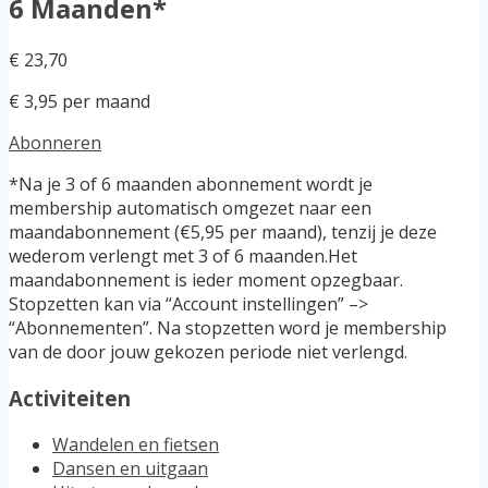
6 Maanden*
€ 23,70
€ 3,95 per maand
Abonneren
*Na je 3 of 6 maanden abonnement wordt je
membership automatisch omgezet naar een
maandabonnement (€5,95 per maand), tenzij je deze
wederom verlengt met 3 of 6 maanden.Het
maandabonnement is ieder moment opzegbaar.
Stopzetten kan via “Account instellingen” –>
“Abonnementen”. Na stopzetten word je membership
van de door jouw gekozen periode niet verlengd.
Activiteiten
Wandelen en fietsen
Dansen en uitgaan