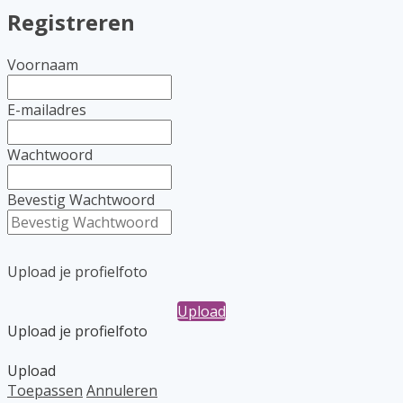
Registreren
Voornaam
E-mailadres
Wachtwoord
Bevestig Wachtwoord
Upload je profielfoto
Upload
Upload je profielfoto
Upload
Toepassen
Annuleren