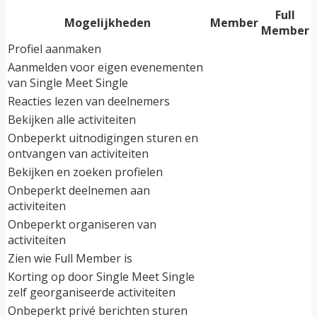
Full
Mogelijkheden
Member
Member
Profiel aanmaken
Aanmelden voor eigen evenementen
van Single Meet Single
Reacties lezen van deelnemers
Bekijken alle activiteiten
Onbeperkt uitnodigingen sturen en
ontvangen van activiteiten
Bekijken en zoeken profielen
Onbeperkt deelnemen aan
activiteiten
Onbeperkt organiseren van
activiteiten
Zien wie Full Member is
Korting op door Single Meet Single
zelf georganiseerde activiteiten
Onbeperkt privé berichten sturen