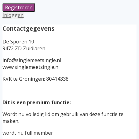
Inloggen
Contactgegevens
De Sporen 10
9472 ZD Zuidlaren
info@singlemeetsingle.nl
www.singlemeetsingle.nl
KVK te Groningen: 80414338
Dit is een premium functie:
Wordt nu volledig lid om gebruik van deze functie te
maken.
wordt nu full member