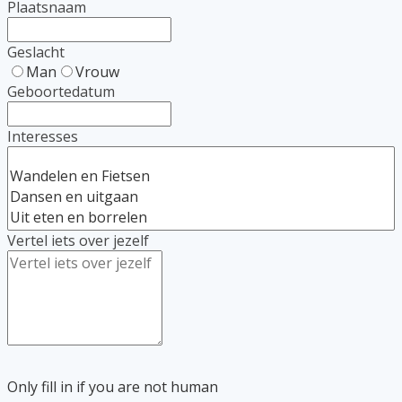
Plaatsnaam
Geslacht
Man
Vrouw
Geboortedatum
Interesses
Vertel iets over jezelf
Only fill in if you are not human