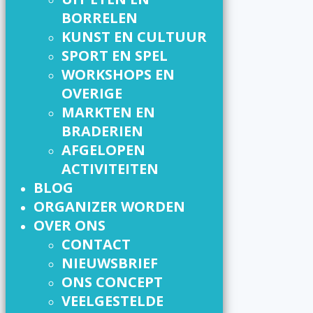
BORRELEN
KUNST EN CULTUUR
SPORT EN SPEL
WORKSHOPS EN
OVERIGE
MARKTEN EN
BRADERIEN
AFGELOPEN
ACTIVITEITEN
BLOG
ORGANIZER WORDEN
OVER ONS
CONTACT
NIEUWSBRIEF
ONS CONCEPT
VEELGESTELDE