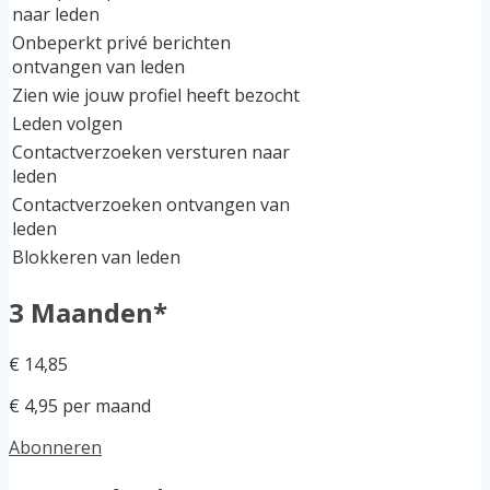
naar leden
Onbeperkt privé berichten
ontvangen van leden
Zien wie jouw profiel heeft bezocht
Leden volgen
Contactverzoeken versturen naar
leden
Contactverzoeken ontvangen van
leden
Blokkeren van leden
3 Maanden*
€ 14,85
€ 4,95 per maand
Abonneren