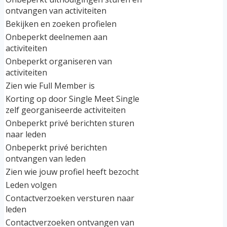
ontvangen van activiteiten
Bekijken en zoeken profielen
Onbeperkt deelnemen aan
activiteiten
Onbeperkt organiseren van
activiteiten
Zien wie Full Member is
Korting op door Single Meet Single
zelf georganiseerde activiteiten
Onbeperkt privé berichten sturen
naar leden
Onbeperkt privé berichten
ontvangen van leden
Zien wie jouw profiel heeft bezocht
Leden volgen
Contactverzoeken versturen naar
leden
Contactverzoeken ontvangen van