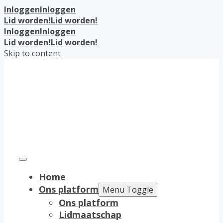
Inloggen
Inloggen
Lid worden!
Lid worden!
Inloggen
Inloggen
Lid worden!
Lid worden!
Skip to content
Home
Ons platform
Menu Toggle
Ons platform
Lidmaatschap