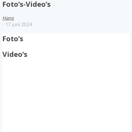
Foto’s-Video’s
Hans
-
17 juni 2024
Foto’s
Video’s