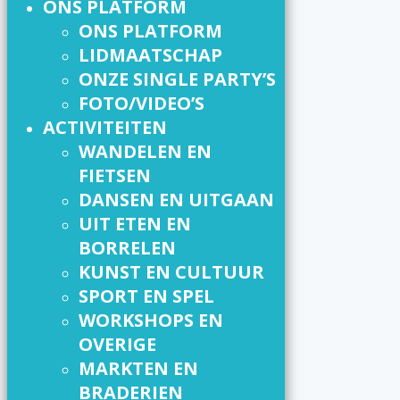
ONS PLATFORM
ONS PLATFORM
LIDMAATSCHAP
ONZE SINGLE PARTY’S
FOTO/VIDEO’S
ACTIVITEITEN
WANDELEN EN
FIETSEN
DANSEN EN UITGAAN
UIT ETEN EN
BORRELEN
KUNST EN CULTUUR
SPORT EN SPEL
WORKSHOPS EN
OVERIGE
MARKTEN EN
BRADERIEN