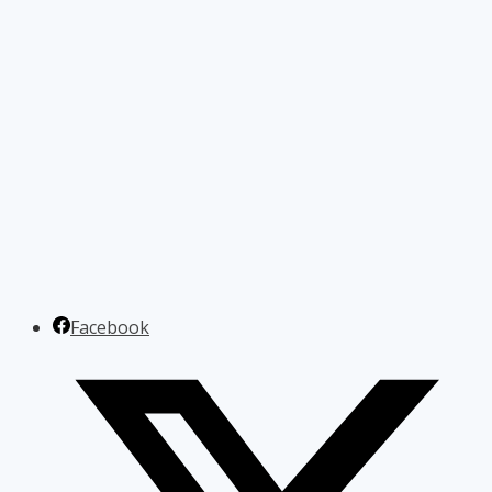
Facebook