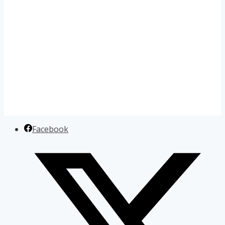
Facebook