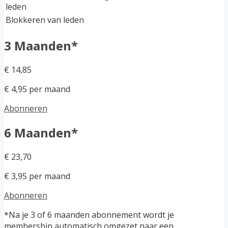
leden
Blokkeren van leden
3 Maanden*
€ 14,85
€ 4,95 per maand
Abonneren
6 Maanden*
€ 23,70
€ 3,95 per maand
Abonneren
*Na je 3 of 6 maanden abonnement wordt je
membership automatisch omgezet naar een