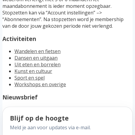
maandabonnement is ieder moment opzegbaar.
Stopzetten kan via “Account instellingen” –>
“Abonnementen”. Na stopzetten word je membership
van de door jouw gekozen periode niet verlengd.
Activiteiten
Wandelen en fietsen
Dansen en uitgaan
Uit eten en borrelen
Kunst en cultuur
Sport en spel
Workshops en overige
Nieuwsbrief
Blijf op de hoogte
Meld je aan voor updates via e-mail.