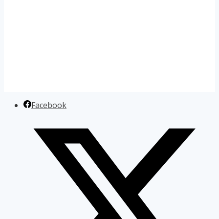
Facebook