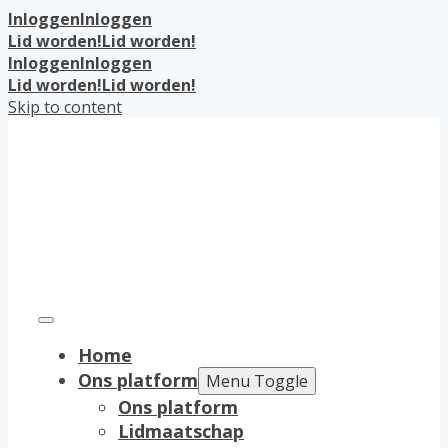
Inloggen
Inloggen
Lid worden!
Lid worden!
Inloggen
Inloggen
Lid worden!
Lid worden!
Skip to content
Home
Ons platform
Menu Toggle
Ons platform
Lidmaatschap