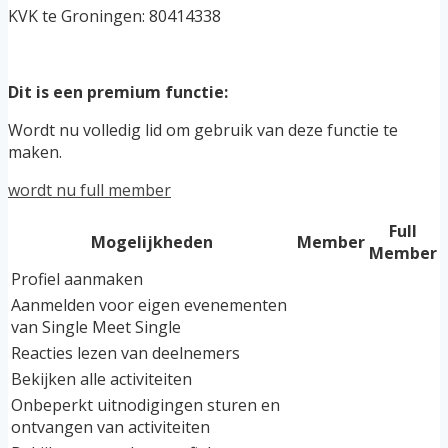
KVK te Groningen: 80414338
Dit is een premium functie:
Wordt nu volledig lid om gebruik van deze functie te
maken.
wordt nu full member
Full
Mogelijkheden
Member
Member
Profiel aanmaken
Aanmelden voor eigen evenementen
van Single Meet Single
Reacties lezen van deelnemers
Bekijken alle activiteiten
Onbeperkt uitnodigingen sturen en
ontvangen van activiteiten