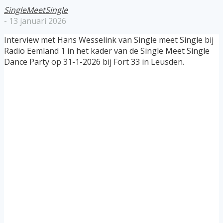
SingleMeetSingle
-
13 januari 2026
Interview met Hans Wesselink van Single meet Single bij
Radio Eemland 1 in het kader van de Single Meet Single
Dance Party op 31-1-2026 bij Fort 33 in Leusden.