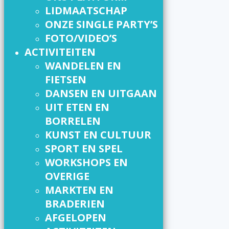
LIDMAATSCHAP
ONZE SINGLE PARTY’S
FOTO/VIDEO’S
ACTIVITEITEN
WANDELEN EN
FIETSEN
DANSEN EN UITGAAN
UIT ETEN EN
BORRELEN
KUNST EN CULTUUR
SPORT EN SPEL
WORKSHOPS EN
OVERIGE
MARKTEN EN
BRADERIEN
AFGELOPEN