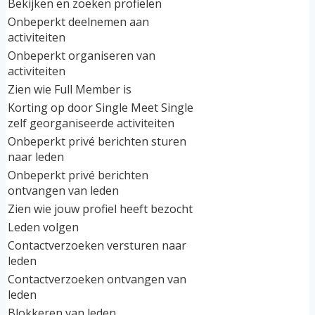
Bekijken en zoeken profielen
Onbeperkt deelnemen aan
activiteiten
Onbeperkt organiseren van
activiteiten
Zien wie Full Member is
Korting op door Single Meet Single
zelf georganiseerde activiteiten
Onbeperkt privé berichten sturen
naar leden
Onbeperkt privé berichten
ontvangen van leden
Zien wie jouw profiel heeft bezocht
Leden volgen
Contactverzoeken versturen naar
leden
Contactverzoeken ontvangen van
leden
Blokkeren van leden