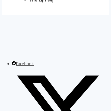
Facebook