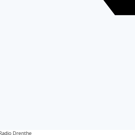
 Radio Drenthe