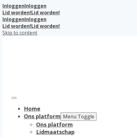
Inloggen
Inloggen
Lid worden!
Lid worden!
Inloggen
Inloggen
Lid worden!
Lid worden!
Skip to content
Home
Ons platform
Menu Toggle
Ons platform
Lidmaatschap