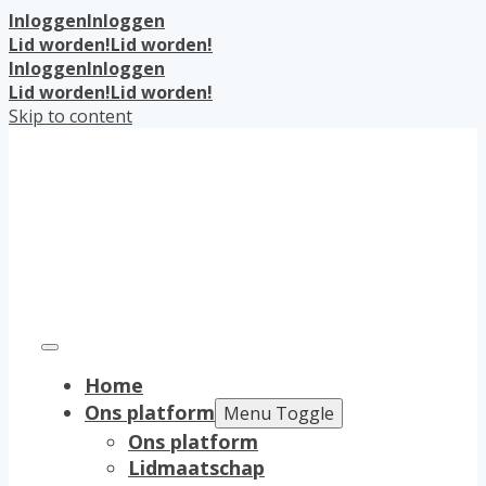
Inloggen
Inloggen
Lid worden!
Lid worden!
Inloggen
Inloggen
Lid worden!
Lid worden!
Skip to content
Home
Ons platform
Menu Toggle
Ons platform
Lidmaatschap