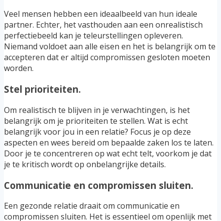
Veel mensen hebben een ideaalbeeld van hun ideale
partner. Echter, het vasthouden aan een onrealistisch
perfectiebeeld kan je teleurstellingen opleveren.
Niemand voldoet aan alle eisen en het is belangrijk om te
accepteren dat er altijd compromissen gesloten moeten
worden.
Stel prioriteiten.
Om realistisch te blijven in je verwachtingen, is het
belangrijk om je prioriteiten te stellen. Wat is echt
belangrijk voor jou in een relatie? Focus je op deze
aspecten en wees bereid om bepaalde zaken los te laten.
Door je te concentreren op wat echt telt, voorkom je dat
je te kritisch wordt op onbelangrijke details.
Communicatie en compromissen sluiten.
Een gezonde relatie draait om communicatie en
compromissen sluiten. Het is essentieel om openlijk met