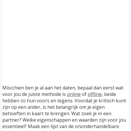
Miscchien ben je al aan het daten, bepaal dan eerst wat
voor jou de juiste methode is
online
of
offline
, beide
hebben zo hun voors en tegens. Voordat je kritisch kunt
zijn op een ander, is het belangrijk om je eigen
behoeften in kaart te brengen. Wat zoek je in een
partner? Welke eigenschappen en waarden zijn voor jou
essentieel? Maak een lijst van de ononderhandelbare