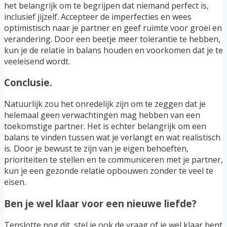
het belangrijk om te begrijpen dat niemand perfect is,
inclusief jijzelf. Accepteer de imperfecties en wees
optimistisch naar je partner en geef ruimte voor groei en
verandering. Door een beetje meer tolerantie te hebben,
kun je de relatie in balans houden en voorkomen dat je te
veeleisend wordt.
Conclusie.
Natuurlijk zou het onredelijk zijn om te zeggen dat je
helemaal geen verwachtingen mag hebben van een
toekomstige partner. Het is echter belangrijk om een
balans te vinden tussen wat je verlangt en wat realistisch
is. Door je bewust te zijn van je eigen behoeften,
prioriteiten te stellen en te communiceren met je partner,
kun je een gezonde relatie opbouwen zonder te veel te
eisen.
Ben je wel klaar voor een nieuwe liefde?
Tenslotte nog dit, stel je ook de vraag of je wel klaar bent