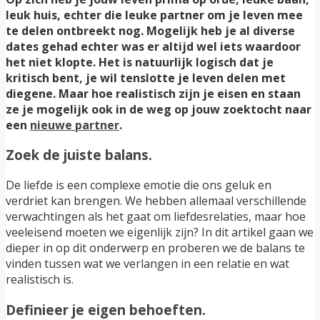
leuk huis, echter die leuke partner om je leven mee
te delen ontbreekt nog. Mogelijk heb je al diverse
dates gehad echter was er altijd wel iets waardoor
het niet klopte. Het is natuurlijk logisch dat je
kritisch bent, je wil tenslotte je leven delen met
diegene. Maar hoe realistisch zijn je eisen en staan
ze je mogelijk ook in de weg op jouw zoektocht naar
een
nieuwe partner
.
Zoek de juiste balans.
De liefde is een complexe emotie die ons geluk en
verdriet kan brengen. We hebben allemaal verschillende
verwachtingen als het gaat om liefdesrelaties, maar hoe
veeleisend moeten we eigenlijk zijn? In dit artikel gaan we
dieper in op dit onderwerp en proberen we de balans te
vinden tussen wat we verlangen in een relatie en wat
realistisch is.
Definieer je eigen behoeften.