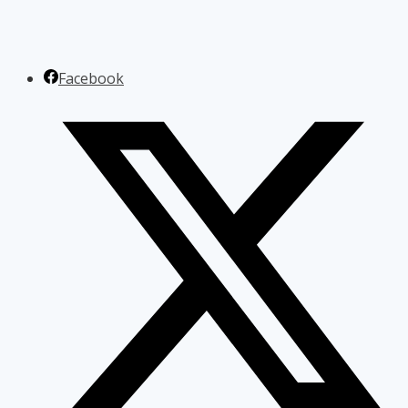
Facebook