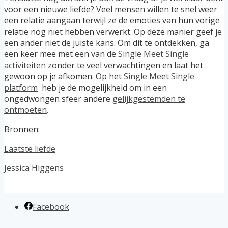
voor een nieuwe liefde? Veel mensen willen te snel weer
een relatie aangaan terwijl ze de emoties van hun vorige
relatie nog niet hebben verwerkt. Op deze manier geef je
een ander niet de juiste kans. Om dit te ontdekken, ga
een keer mee met een van de
Single Meet Single
activiteiten
zonder te veel verwachtingen en laat het
gewoon op je afkomen. Op het
Single Meet Single
platform
heb je de mogelijkheid om in een
ongedwongen sfeer andere
gelijkgestemden te
ontmoeten
.
Bronnen:
Laatste liefde
Jessica Higgens
Facebook