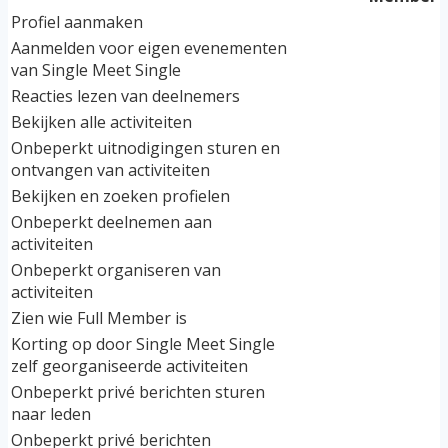
Profiel aanmaken
Aanmelden voor eigen evenementen
van Single Meet Single
Reacties lezen van deelnemers
Bekijken alle activiteiten
Onbeperkt uitnodigingen sturen en
ontvangen van activiteiten
Bekijken en zoeken profielen
Onbeperkt deelnemen aan
activiteiten
Onbeperkt organiseren van
activiteiten
Zien wie Full Member is
Korting op door Single Meet Single
zelf georganiseerde activiteiten
Onbeperkt privé berichten sturen
naar leden
Onbeperkt privé berichten