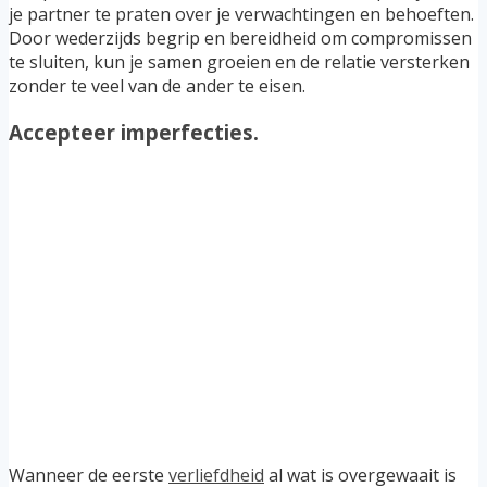
je partner te praten over je verwachtingen en behoeften.
Door wederzijds begrip en bereidheid om compromissen
te sluiten, kun je samen groeien en de relatie versterken
zonder te veel van de ander te eisen.
Accepteer imperfecties.
Wanneer de eerste
verliefdheid
al wat is overgewaait is