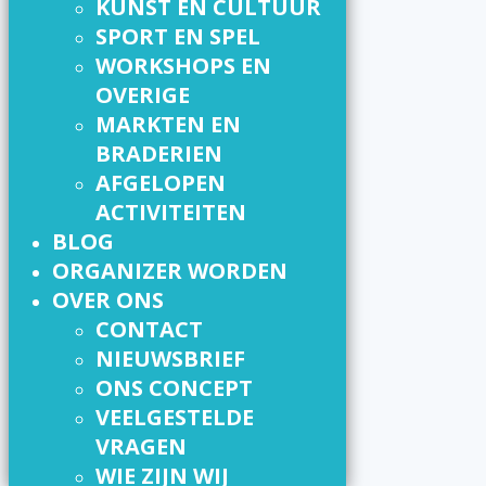
KUNST EN CULTUUR
SPORT EN SPEL
WORKSHOPS EN
OVERIGE
MARKTEN EN
BRADERIEN
AFGELOPEN
ACTIVITEITEN
BLOG
ORGANIZER WORDEN
OVER ONS
CONTACT
NIEUWSBRIEF
ONS CONCEPT
VEELGESTELDE
VRAGEN
WIE ZIJN WIJ