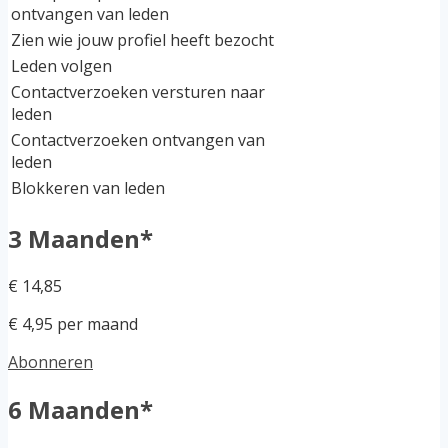
ontvangen van leden
Zien wie jouw profiel heeft bezocht
Leden volgen
Contactverzoeken versturen naar
leden
Contactverzoeken ontvangen van
leden
Blokkeren van leden
3 Maanden*
€ 14,85
€ 4,95 per maand
Abonneren
6 Maanden*