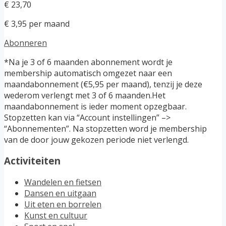
€ 23,70
€ 3,95 per maand
Abonneren
*Na je 3 of 6 maanden abonnement wordt je
membership automatisch omgezet naar een
maandabonnement (€5,95 per maand), tenzij je deze
wederom verlengt met 3 of 6 maanden.Het
maandabonnement is ieder moment opzegbaar.
Stopzetten kan via “Account instellingen” –>
“Abonnementen”. Na stopzetten word je membership
van de door jouw gekozen periode niet verlengd.
Activiteiten
Wandelen en fietsen
Dansen en uitgaan
Uit eten en borrelen
Kunst en cultuur