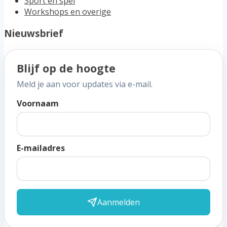
Sport en spel
Workshops en overige
Nieuwsbrief
Blijf op de hoogte
Meld je aan voor updates via e-mail.
Voornaam
E-mailadres
Aanmelden