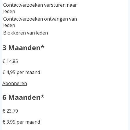
Contactverzoeken versturen naar
leden
Contactverzoeken ontvangen van
leden
Blokkeren van leden
3 Maanden*
€ 14,85
€ 4,95 per maand
Abonneren
6 Maanden*
€ 23,70
€ 3,95 per maand