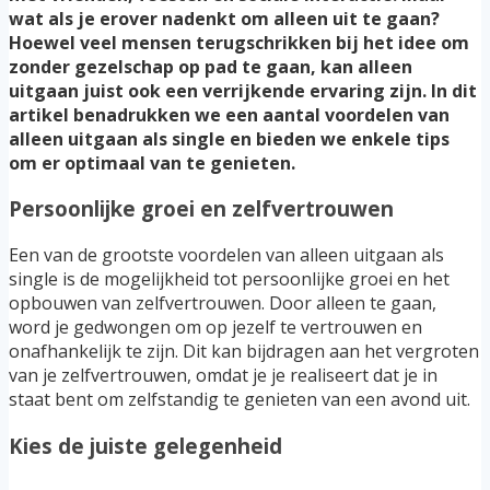
wat als je erover nadenkt om alleen uit te gaan?
Hoewel veel mensen terugschrikken bij het idee om
zonder gezelschap op pad te gaan, kan alleen
uitgaan juist ook een verrijkende ervaring zijn. In dit
artikel benadrukken we een aantal voordelen van
alleen uitgaan als single en bieden we enkele tips
om er optimaal van te genieten.
Persoonlijke groei en zelfvertrouwen
Een van de grootste voordelen van alleen uitgaan als
single is de mogelijkheid tot persoonlijke groei en het
opbouwen van zelfvertrouwen. Door alleen te gaan,
word je gedwongen om op jezelf te vertrouwen en
onafhankelijk te zijn. Dit kan bijdragen aan het vergroten
van je zelfvertrouwen, omdat je je realiseert dat je in
staat bent om zelfstandig te genieten van een avond uit.
Kies de juiste gelegenheid