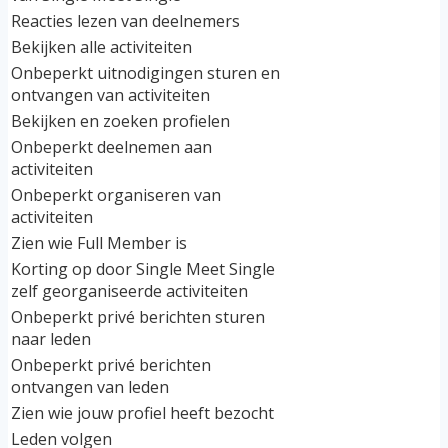
Reacties lezen van deelnemers
Bekijken alle activiteiten
Onbeperkt uitnodigingen sturen en
ontvangen van activiteiten
Bekijken en zoeken profielen
Onbeperkt deelnemen aan
activiteiten
Onbeperkt organiseren van
activiteiten
Zien wie Full Member is
Korting op door Single Meet Single
zelf georganiseerde activiteiten
Onbeperkt privé berichten sturen
naar leden
Onbeperkt privé berichten
ontvangen van leden
Zien wie jouw profiel heeft bezocht
Leden volgen