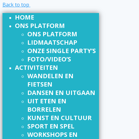
Back to top
HOME
ONS PLATFORM
ONS PLATFORM
LIDMAATSCHAP
ONZE SINGLE PARTY’S
FOTO/VIDEO’S
ACTIVITEITEN
WANDELEN EN
FIETSEN
DANSEN EN UITGAAN
UIT ETEN EN
BORRELEN
KUNST EN CULTUUR
SPORT EN SPEL
WORKSHOPS EN