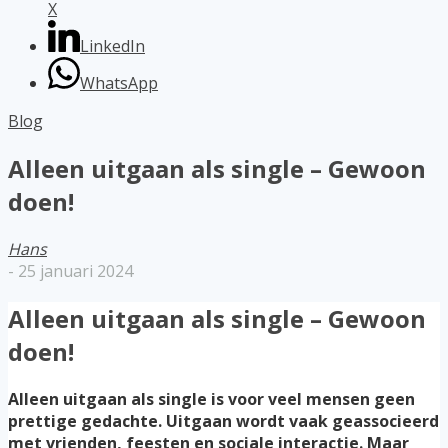
X
LinkedIn
WhatsApp
Blog
Alleen uitgaan als single – Gewoon
doen!
Hans
-
25 januari 2024
Alleen uitgaan als single – Gewoon
doen!
Alleen uitgaan als single is voor veel mensen geen
prettige gedachte. Uitgaan wordt vaak geassocieerd
met vrienden, feesten en sociale interactie. Maar