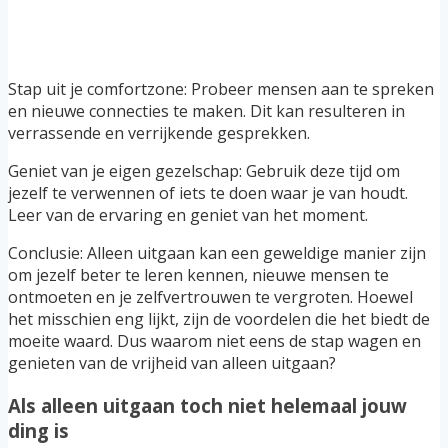
Stap uit je comfortzone: Probeer mensen aan te spreken
en nieuwe connecties te maken. Dit kan resulteren in
verrassende en verrijkende gesprekken.
Geniet van je eigen gezelschap: Gebruik deze tijd om
jezelf te verwennen of iets te doen waar je van houdt.
Leer van de ervaring en geniet van het moment.
Conclusie: Alleen uitgaan kan een geweldige manier zijn
om jezelf beter te leren kennen, nieuwe mensen te
ontmoeten en je zelfvertrouwen te vergroten. Hoewel
het misschien eng lijkt, zijn de voordelen die het biedt de
moeite waard. Dus waarom niet eens de stap wagen en
genieten van de vrijheid van alleen uitgaan?
Als alleen uitgaan toch niet helemaal jouw
ding is