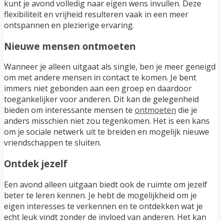
kunt je avond volledig naar eigen wens invullen. Deze
flexibiliteit en vrijheid resulteren vaak in een meer
ontspannen en plezierige ervaring.
Nieuwe mensen ontmoeten
Wanneer je alleen uitgaat als single, ben je meer geneigd
om met andere mensen in contact te komen. Je bent
immers niet gebonden aan een groep en daardoor
toegankelijker voor anderen. Dit kan de gelegenheid
bieden om interessante mensen te
ontmoeten
die je
anders misschien niet zou tegenkomen. Het is een kans
om je sociale netwerk uit te breiden en mogelijk nieuwe
vriendschappen te sluiten.
Ontdek jezelf
Een avond alleen uitgaan biedt ook de ruimte om jezelf
beter te leren kennen. Je hebt de mogelijkheid om je
eigen interesses te verkennen en te ontdekken wat je
echt leuk vindt zonder de invloed van anderen. Het kan