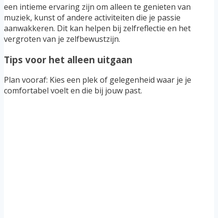
een intieme ervaring zijn om alleen te genieten van
muziek, kunst of andere activiteiten die je passie
aanwakkeren. Dit kan helpen bij zelfreflectie en het
vergroten van je zelfbewustzijn.
Tips voor het alleen uitgaan
Plan vooraf: Kies een plek of gelegenheid waar je je
comfortabel voelt en die bij jouw past.