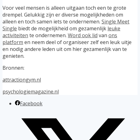
Voor veel mensen is alleen uitgaan toch een te grote
drempel. Gelukkig zijn er diverse mogelijkheden om
alleen en toch samen iets te ondernemen.
Single Meet
Single
biedt de mogelijkheid om gezamenlijk
leuke
activiteiten
te ondernemen.
Word ook lid
van
ons
platform
en neem deel of organiseer zelf een leuk uitje
en nodig andere leden uit om hier gezamenlijk van te
genieten.
Bronnen:
attractiongym.nl
psychologiemagazine.nl
Facebook