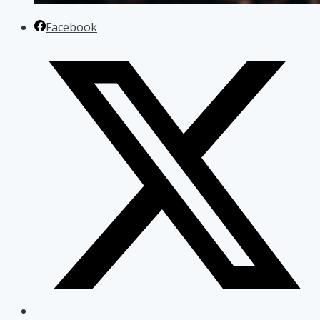
Facebook