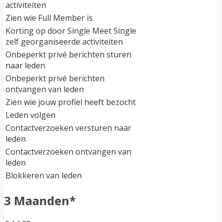
activiteiten
Zien wie Full Member is
Korting op door Single Meet Single
zelf georganiseerde activiteiten
Onbeperkt privé berichten sturen
naar leden
Onbeperkt privé berichten
ontvangen van leden
Zien wie jouw profiel heeft bezocht
Leden volgen
Contactverzoeken versturen naar
leden
Contactverzoeken ontvangen van
leden
Blokkeren van leden
3 Maanden*