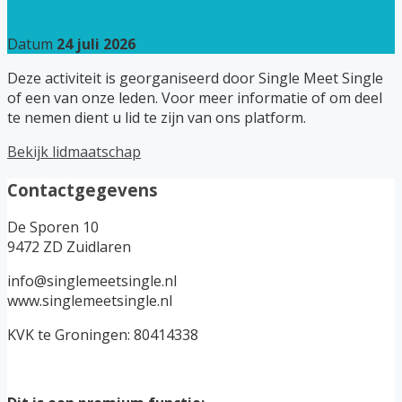
Datum
24 juli 2026
Deze activiteit is georganiseerd door Single Meet Single
of een van onze leden. Voor meer informatie of om deel
te nemen dient u lid te zijn van ons platform.
Bekijk lidmaatschap
Contactgegevens
De Sporen 10
9472 ZD Zuidlaren
info@singlemeetsingle.nl
www.singlemeetsingle.nl
KVK te Groningen: 80414338