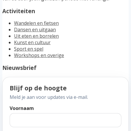
Activiteiten
Wandelen en fietsen
Dansen en uitgaan
Uit eten en borrelen
Kunst en cultuur
Sport en spel
Workshops en overige
Nieuwsbrief
Blijf op de hoogte
Meld je aan voor updates via e-mail.
Voornaam