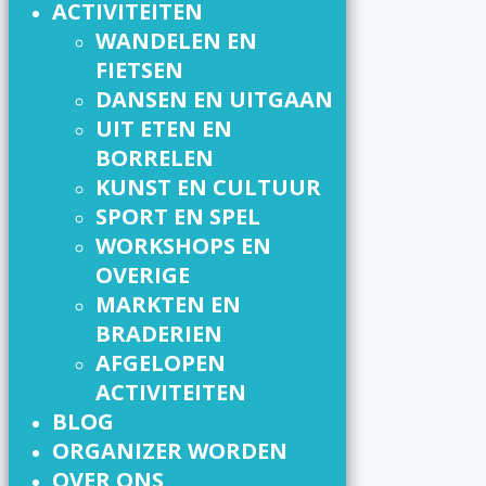
ACTIVITEITEN
WANDELEN EN
FIETSEN
DANSEN EN UITGAAN
UIT ETEN EN
BORRELEN
KUNST EN CULTUUR
SPORT EN SPEL
WORKSHOPS EN
OVERIGE
MARKTEN EN
BRADERIEN
AFGELOPEN
ACTIVITEITEN
BLOG
ORGANIZER WORDEN
OVER ONS