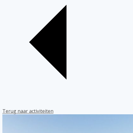
Terug naar activiteiten