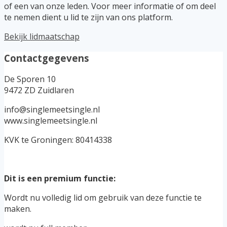
of een van onze leden. Voor meer informatie of om deel
te nemen dient u lid te zijn van ons platform.
Bekijk lidmaatschap
Contactgegevens
De Sporen 10
9472 ZD Zuidlaren
info@singlemeetsingle.nl
www.singlemeetsingle.nl
KVK te Groningen: 80414338
Dit is een premium functie:
Wordt nu volledig lid om gebruik van deze functie te
maken.