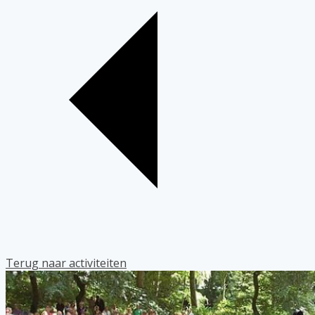
Terug naar activiteiten