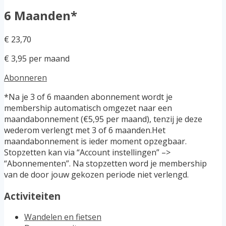
6 Maanden*
€ 23,70
€ 3,95 per maand
Abonneren
*Na je 3 of 6 maanden abonnement wordt je
membership automatisch omgezet naar een
maandabonnement (€5,95 per maand), tenzij je deze
wederom verlengt met 3 of 6 maanden.Het
maandabonnement is ieder moment opzegbaar.
Stopzetten kan via “Account instellingen” –>
“Abonnementen”. Na stopzetten word je membership
van de door jouw gekozen periode niet verlengd.
Activiteiten
Wandelen en fietsen