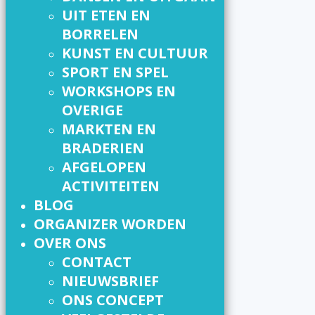
UIT ETEN EN
BORRELEN
KUNST EN CULTUUR
SPORT EN SPEL
WORKSHOPS EN
OVERIGE
MARKTEN EN
BRADERIEN
AFGELOPEN
ACTIVITEITEN
BLOG
ORGANIZER WORDEN
OVER ONS
CONTACT
NIEUWSBRIEF
ONS CONCEPT