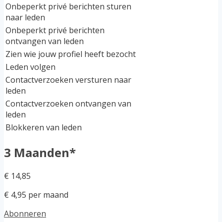
Onbeperkt privé berichten sturen
naar leden
Onbeperkt privé berichten
ontvangen van leden
Zien wie jouw profiel heeft bezocht
Leden volgen
Contactverzoeken versturen naar
leden
Contactverzoeken ontvangen van
leden
Blokkeren van leden
3 Maanden*
€ 14,85
€ 4,95 per maand
Abonneren