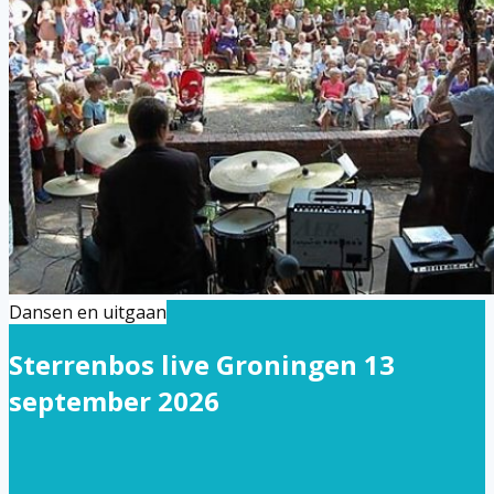
Dansen en uitgaan
Sterrenbos live Groningen 13
september 2026