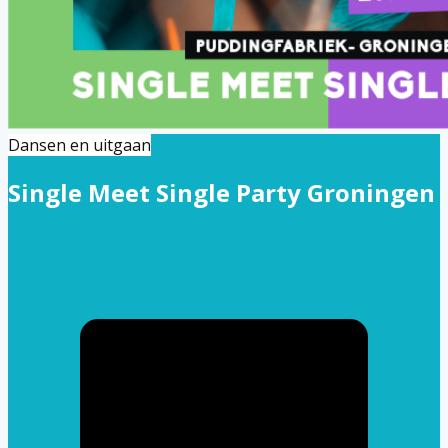
Dansen en uitgaan
Single Meet Single Party Groningen