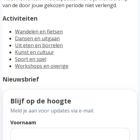
van de door jouw gekozen periode niet verlengd.
Activiteiten
Wandelen en fietsen
Dansen en uitgaan
Uit eten en borrelen
Kunst en cultuur
Sport en spel
Workshops en overige
Nieuwsbrief
Blijf op de hoogte
Meld je aan voor updates via e-mail.
Voornaam