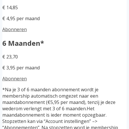
€ 14,85
€ 4,95 per maand
Abonneren
6 Maanden*
€ 23,70
€ 3,95 per maand
Abonneren
*Na je 3 of 6 maanden abonnement wordt je
membership automatisch omgezet naar een
maandabonnement (€5,95 per maand), tenzij je deze
wederom verlengt met 3 of 6 maanden.Het
maandabonnement is ieder moment opzegbaar.
Stopzetten kan via “Account instellingen” –>
“Abonnementen”. Na stopzetten word je membership