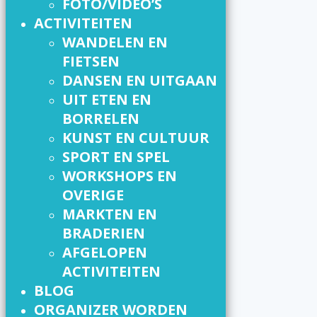
FOTO/VIDEO’S
ACTIVITEITEN
WANDELEN EN
FIETSEN
DANSEN EN UITGAAN
UIT ETEN EN
BORRELEN
KUNST EN CULTUUR
SPORT EN SPEL
WORKSHOPS EN
OVERIGE
MARKTEN EN
BRADERIEN
AFGELOPEN
ACTIVITEITEN
BLOG
ORGANIZER WORDEN