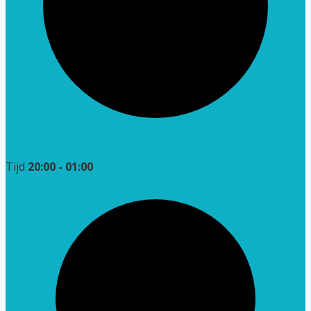
Tijd
20:00 - 01:00