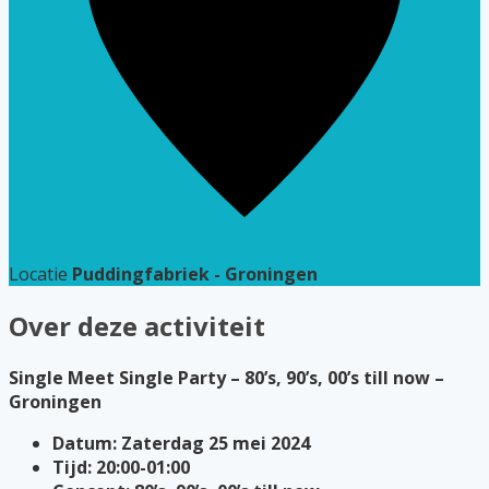
Locatie
Puddingfabriek - Groningen
Over deze activiteit
Single Meet Single Party – 80’s, 90’s, 00’s till now –
Groningen
Datum: Zaterdag 25 mei 2024
Tijd: 20:00-01:00