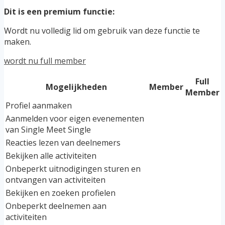
Dit is een premium functie:
Wordt nu volledig lid om gebruik van deze functie te
maken.
wordt nu full member
Full
Mogelijkheden
Member
Member
Profiel aanmaken
Aanmelden voor eigen evenementen
van Single Meet Single
Reacties lezen van deelnemers
Bekijken alle activiteiten
Onbeperkt uitnodigingen sturen en
ontvangen van activiteiten
Bekijken en zoeken profielen
Onbeperkt deelnemen aan
activiteiten