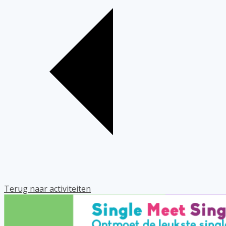
Terug naar activiteiten