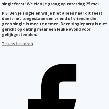
singlefeest! We zien je graag op zaterdag 25 mei
P.S: Ben je single en wil je niet alleen naar dit feest,
dan is het toegestaan een vriend of vriendin die
geen single is mee te nemen. Deze singleparty is niet
gericht op dating maar een leuke avond voor
gelijkgestemden.
Tickets bestellen