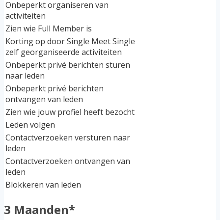
Onbeperkt organiseren van
activiteiten
Zien wie Full Member is
Korting op door Single Meet Single
zelf georganiseerde activiteiten
Onbeperkt privé berichten sturen
naar leden
Onbeperkt privé berichten
ontvangen van leden
Zien wie jouw profiel heeft bezocht
Leden volgen
Contactverzoeken versturen naar
leden
Contactverzoeken ontvangen van
leden
Blokkeren van leden
3 Maanden*