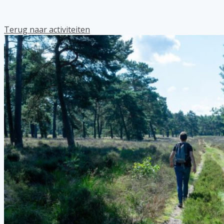
Terug naar activiteiten