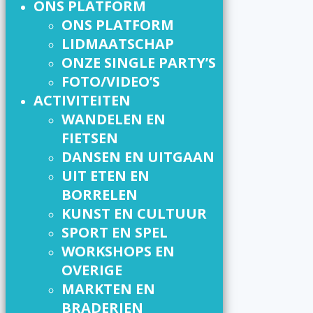
ONS PLATFORM
ONS PLATFORM
LIDMAATSCHAP
ONZE SINGLE PARTY’S
FOTO/VIDEO’S
ACTIVITEITEN
WANDELEN EN
FIETSEN
DANSEN EN UITGAAN
UIT ETEN EN
BORRELEN
KUNST EN CULTUUR
SPORT EN SPEL
WORKSHOPS EN
OVERIGE
MARKTEN EN
BRADERIEN