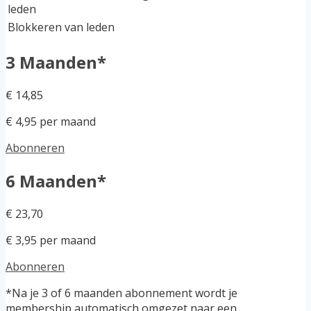
leden
Blokkeren van leden
3 Maanden*
€ 14,85
€ 4,95 per maand
Abonneren
6 Maanden*
€ 23,70
€ 3,95 per maand
Abonneren
*Na je 3 of 6 maanden abonnement wordt je
membership automatisch omgezet naar een