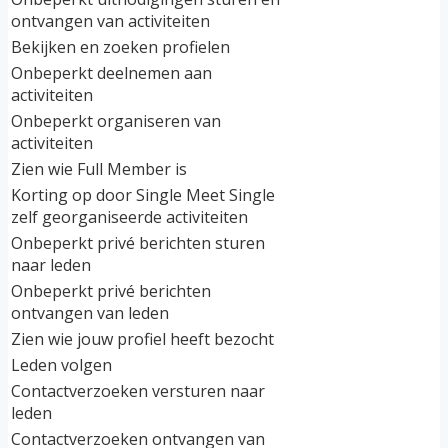
ontvangen van activiteiten
Bekijken en zoeken profielen
Onbeperkt deelnemen aan
activiteiten
Onbeperkt organiseren van
activiteiten
Zien wie Full Member is
Korting op door Single Meet Single
zelf georganiseerde activiteiten
Onbeperkt privé berichten sturen
naar leden
Onbeperkt privé berichten
ontvangen van leden
Zien wie jouw profiel heeft bezocht
Leden volgen
Contactverzoeken versturen naar
leden
Contactverzoeken ontvangen van