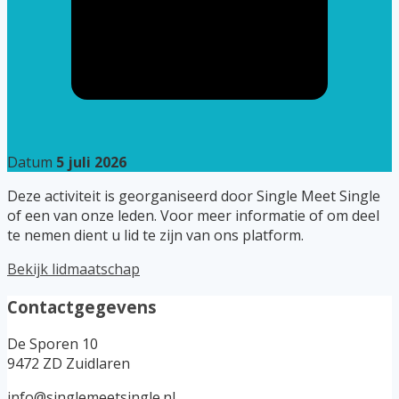
Datum
5 juli 2026
Deze activiteit is georganiseerd door Single Meet Single
of een van onze leden. Voor meer informatie of om deel
te nemen dient u lid te zijn van ons platform.
Bekijk lidmaatschap
Contactgegevens
De Sporen 10
9472 ZD Zuidlaren
info@singlemeetsingle.nl