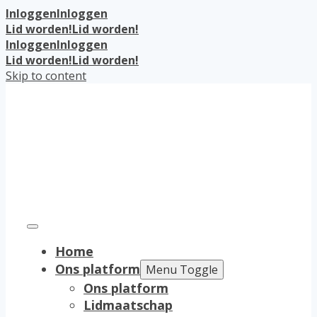
Inloggen
Inloggen
Lid worden!
Lid worden!
Inloggen
Inloggen
Lid worden!
Lid worden!
Skip to content
Home
Ons platform
Menu Toggle
Ons platform
Lidmaatschap