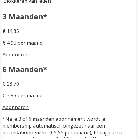
Blokkeren van leden
3 Maanden*
€ 14,85
€ 4,95 per maand
Abonneren
6 Maanden*
€ 23,70
€ 3,95 per maand
Abonneren
*Na je 3 of 6 maanden abonnement wordt je
membership automatisch omgezet naar een
maandabonnement (€5,95 per maand), tenzij je deze