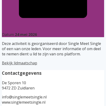
Datum
24 mei 2026
Deze activiteit is georganiseerd door Single Meet Single
of een van onze leden. Voor meer informatie of om deel
te nemen dient u lid te zijn van ons platform.
Bekijk lidmaatschap
Contactgegevens
De Sporen 10
9472 ZD Zuidlaren
info@singlemeetsingle.nl
www.singlemeetsingle.nl