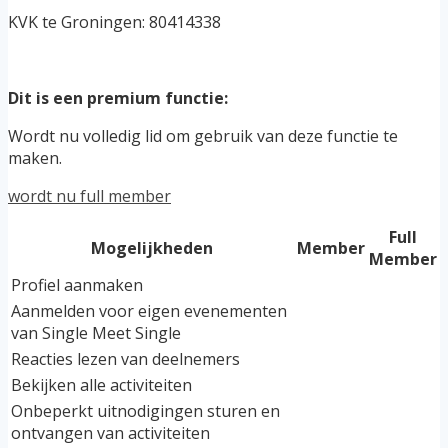
KVK te Groningen: 80414338
Dit is een premium functie:
Wordt nu volledig lid om gebruik van deze functie te
maken.
wordt nu full member
Full
Mogelijkheden
Member
Member
Profiel aanmaken
Aanmelden voor eigen evenementen
van Single Meet Single
Reacties lezen van deelnemers
Bekijken alle activiteiten
Onbeperkt uitnodigingen sturen en
ontvangen van activiteiten