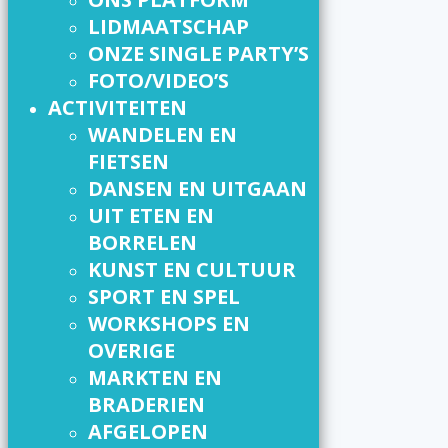
LIDMAATSCHAP
ONZE SINGLE PARTY’S
FOTO/VIDEO’S
ACTIVITEITEN
WANDELEN EN
FIETSEN
DANSEN EN UITGAAN
UIT ETEN EN
BORRELEN
KUNST EN CULTUUR
SPORT EN SPEL
WORKSHOPS EN
OVERIGE
MARKTEN EN
BRADERIEN
AFGELOPEN