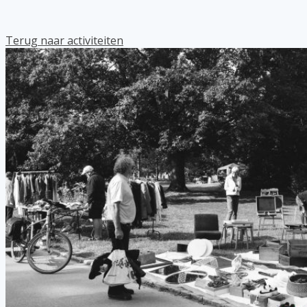
Terug naar activiteiten