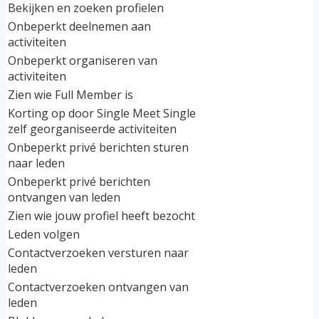
Bekijken en zoeken profielen
Onbeperkt deelnemen aan
activiteiten
Onbeperkt organiseren van
activiteiten
Zien wie Full Member is
Korting op door Single Meet Single
zelf georganiseerde activiteiten
Onbeperkt privé berichten sturen
naar leden
Onbeperkt privé berichten
ontvangen van leden
Zien wie jouw profiel heeft bezocht
Leden volgen
Contactverzoeken versturen naar
leden
Contactverzoeken ontvangen van
leden