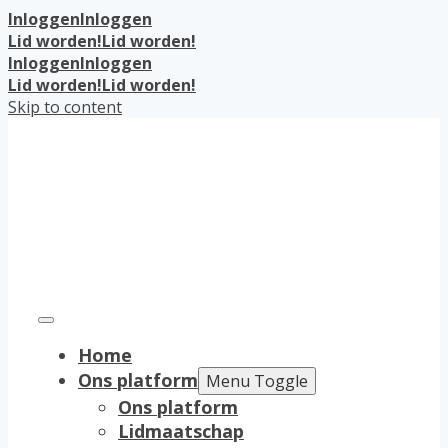
Inloggen
Inloggen
Lid worden!
Lid worden!
Inloggen
Inloggen
Lid worden!
Lid worden!
Skip to content
Home
Ons platform
Menu Toggle
Ons platform
Lidmaatschap