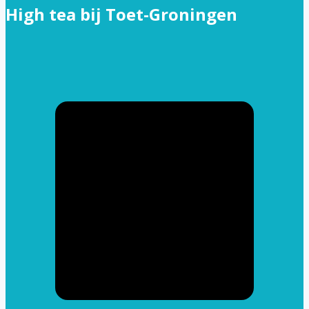
High tea bij Toet-Groningen