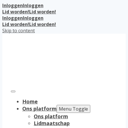
Inloggen
Inloggen
Lid worden!
Lid worden!
Inloggen
Inloggen
Lid worden!
Lid worden!
Skip to content
Home
Ons platform
Menu Toggle
Ons platform
Lidmaatschap