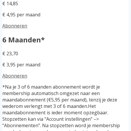
€ 14,85
€ 4,95 per maand
Abonneren
6 Maanden*
€ 23,70
€ 3,95 per maand
Abonneren
*Na je 3 of 6 maanden abonnement wordt je
membership automatisch omgezet naar een
maandabonnement (€5,95 per maand), tenzij je deze
wederom verlengt met 3 of 6 maanden.Het
maandabonnement is ieder moment opzegbaar.
Stopzetten kan via “Account instellingen” –>
“Abonnementen”. Na stopzetten word je membership