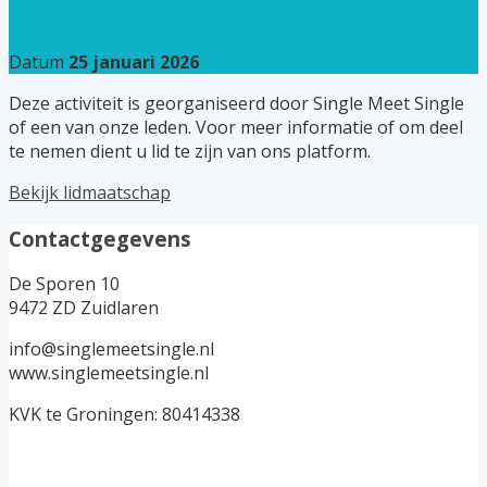
Datum
25 januari 2026
Deze activiteit is georganiseerd door Single Meet Single
of een van onze leden. Voor meer informatie of om deel
te nemen dient u lid te zijn van ons platform.
Bekijk lidmaatschap
Contactgegevens
De Sporen 10
9472 ZD Zuidlaren
info@singlemeetsingle.nl
www.singlemeetsingle.nl
KVK te Groningen: 80414338