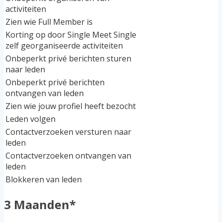
activiteiten
Zien wie Full Member is
Korting op door Single Meet Single
zelf georganiseerde activiteiten
Onbeperkt privé berichten sturen
naar leden
Onbeperkt privé berichten
ontvangen van leden
Zien wie jouw profiel heeft bezocht
Leden volgen
Contactverzoeken versturen naar
leden
Contactverzoeken ontvangen van
leden
Blokkeren van leden
3 Maanden*