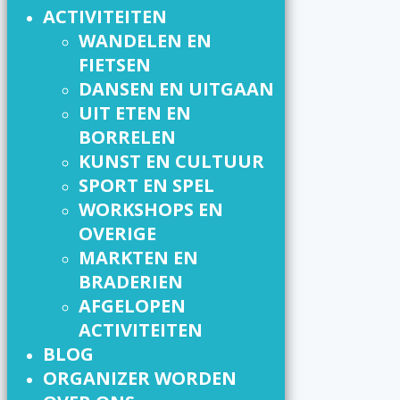
ACTIVITEITEN
WANDELEN EN
FIETSEN
DANSEN EN UITGAAN
UIT ETEN EN
BORRELEN
KUNST EN CULTUUR
SPORT EN SPEL
WORKSHOPS EN
OVERIGE
MARKTEN EN
BRADERIEN
AFGELOPEN
ACTIVITEITEN
BLOG
ORGANIZER WORDEN