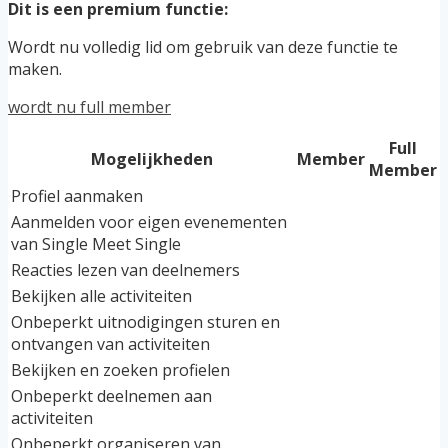
Dit is een premium functie:
Wordt nu volledig lid om gebruik van deze functie te
maken.
wordt nu full member
Full
Mogelijkheden
Member
Member
Profiel aanmaken
Aanmelden voor eigen evenementen
van Single Meet Single
Reacties lezen van deelnemers
Bekijken alle activiteiten
Onbeperkt uitnodigingen sturen en
ontvangen van activiteiten
Bekijken en zoeken profielen
Onbeperkt deelnemen aan
activiteiten
Onbeperkt organiseren van