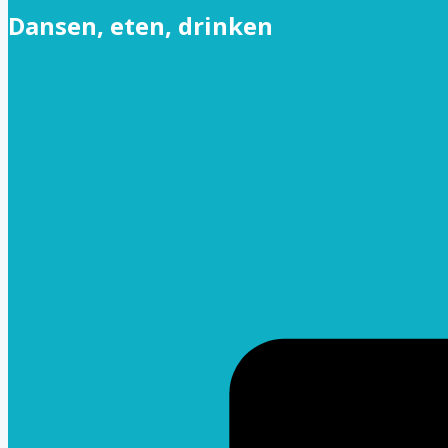
Dansen, eten, drinken