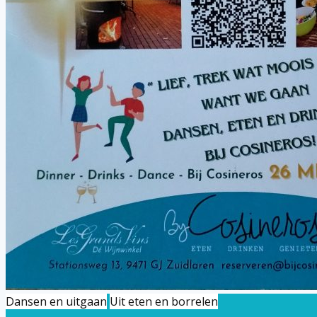
Dansen en uitgaan
Uit eten en borrelen