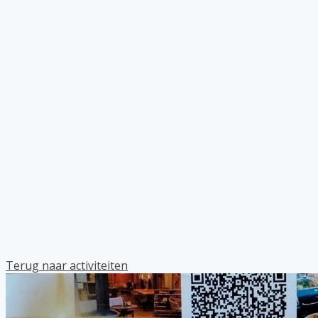
Terug naar activiteiten