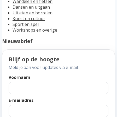
Wandelen en fietsen
Dansen en uitgaan
Uit eten en borrelen
Kunst en cultuur
Sport en spel
Workshops en overige
Nieuwsbrief
Blijf op de hoogte
Meld je aan voor updates via e-mail.
Voornaam
E-mailadres