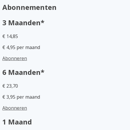
Abonnementen
3 Maanden*
€ 14,85
€ 4,95 per maand
Abonneren
6 Maanden*
€ 23,70
€ 3,95 per maand
Abonneren
1 Maand