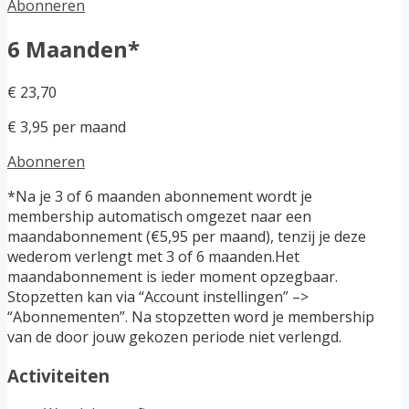
Abonneren
6 Maanden*
€ 23,70
€ 3,95 per maand
Abonneren
*Na je 3 of 6 maanden abonnement wordt je
membership automatisch omgezet naar een
maandabonnement (€5,95 per maand), tenzij je deze
wederom verlengt met 3 of 6 maanden.Het
maandabonnement is ieder moment opzegbaar.
Stopzetten kan via “Account instellingen” –>
“Abonnementen”. Na stopzetten word je membership
van de door jouw gekozen periode niet verlengd.
Activiteiten