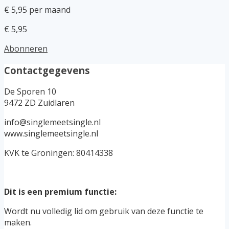
€ 5,95 per maand
€ 5,95
Abonneren
Contactgegevens
De Sporen 10
9472 ZD Zuidlaren
info@singlemeetsingle.nl
www.singlemeetsingle.nl
KVK te Groningen: 80414338
Dit is een premium functie:
Wordt nu volledig lid om gebruik van deze functie te
maken.