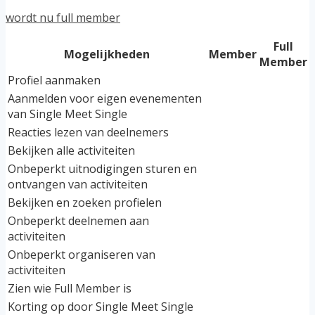
wordt nu full member
Full
Mogelijkheden
Member
Member
Profiel aanmaken
Aanmelden voor eigen evenementen
van Single Meet Single
Reacties lezen van deelnemers
Bekijken alle activiteiten
Onbeperkt uitnodigingen sturen en
ontvangen van activiteiten
Bekijken en zoeken profielen
Onbeperkt deelnemen aan
activiteiten
Onbeperkt organiseren van
activiteiten
Zien wie Full Member is
Korting op door Single Meet Single