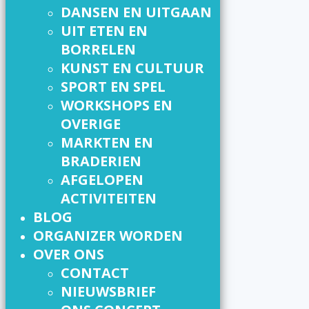
DANSEN EN UITGAAN
UIT ETEN EN
BORRELEN
KUNST EN CULTUUR
SPORT EN SPEL
WORKSHOPS EN
OVERIGE
MARKTEN EN
BRADERIEN
AFGELOPEN
ACTIVITEITEN
BLOG
ORGANIZER WORDEN
OVER ONS
CONTACT
NIEUWSBRIEF