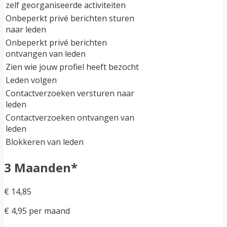
zelf georganiseerde activiteiten
Onbeperkt privé berichten sturen
naar leden
Onbeperkt privé berichten
ontvangen van leden
Zien wie jouw profiel heeft bezocht
Leden volgen
Contactverzoeken versturen naar
leden
Contactverzoeken ontvangen van
leden
Blokkeren van leden
3 Maanden*
€ 14,85
€ 4,95 per maand