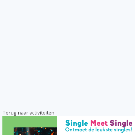
Terug naar activiteiten