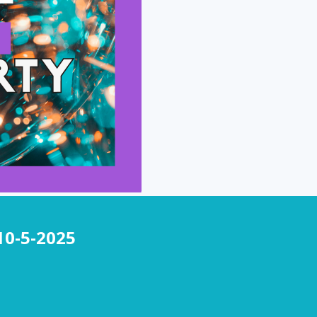
10-5-2025